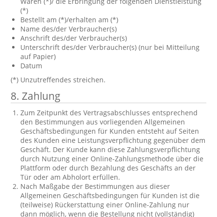
Waren (*)/ die Erbringung der folgenden Dienstleistung
(*)
Bestellt am (*)/erhalten am (*)
Name des/der Verbraucher(s)
Anschrift des/der Verbraucher(s)
Unterschrift des/der Verbraucher(s) (nur bei Mitteilung
auf Papier)
Datum
(*) Unzutreffendes streichen.
8. Zahlung
Zum Zeitpunkt des Vertragsabschlusses entsprechend
den Bestimmungen aus vorliegenden Allgemeinen
Geschäftsbedingungen für Kunden entsteht auf Seiten
des Kunden eine Leistungsverpflichtung gegenüber dem
Geschäft. Der Kunde kann diese Zahlungsverpflichtung
durch Nutzung einer Online-Zahlungsmethode über die
Plattform oder durch Bezahlung des Geschäfts an der
Tür oder am Abholort erfüllen.
Nach Maßgabe der Bestimmungen aus dieser
Allgemeinen Geschäftsbedingungen für Kunden ist die
(teilweise) Rückerstattung einer Online-Zahlung nur
dann möglich, wenn die Bestellung nicht (vollständig)