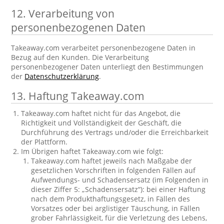
12. Verarbeitung von
personenbezogenen Daten
Takeaway.com verarbeitet personenbezogene Daten in
Bezug auf den Kunden. Die Verarbeitung
personenbezogener Daten unterliegt den Bestimmungen
der
Datenschutzerklärung
.
13. Haftung Takeaway.com
Takeaway.com haftet nicht für das Angebot, die
Richtigkeit und Vollständigkeit der Geschäft, die
Durchführung des Vertrags und/oder die Erreichbarkeit
der Plattform.
Im Übrigen haftet Takeaway.com wie folgt:
Takeaway.com haftet jeweils nach Maßgabe der
gesetzlichen Vorschriften in folgenden Fällen auf
Aufwendungs- und Schadensersatz (im Folgenden in
dieser Ziffer 5: „Schadensersatz“): bei einer Haftung
nach dem Produkthaftungsgesetz, in Fällen des
Vorsatzes oder bei arglistiger Täuschung, in Fällen
grober Fahrlässigkeit, für die Verletzung des Lebens,