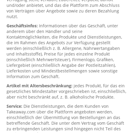
und/oder anbietet, und das die Plattform zum Abschluss
von Verträgen über Angebote sowie zu deren Bezahlung
nutzt.
Geschäftsinfos:
Informationen über das Geschäft, unter
anderem über den Händler und seine
Kontaktmöglichkeiten, die Produkte und Dienstleistungen,
die im Rahmen des Angebots zur Verfügung gestellt
werden (einschließlich z. B. Allergene, Nährwertangaben
und Inhaltsstoffe), Preise für jedes einzelne Produkt
(einschließlich Mehrwertsteuer), Firmenlogo, Grafiken,
Liefergebiet (einschließlich Angabe der Postleitzahlen),
Lieferkosten und Mindestbestellmengen sowie sonstige
Information zum Geschäft.
Artikel mit Altersbeschränkung:
jedes Produkt, für das ein
gesetzliches Mindestalter vorgeschrieben ist, einschließlich,
aber nicht beschränkt auf, z. B. alkoholische Produkte.
Service:
Die Dienstleistungen, die dem Kunden von
Takeaway.com über die Plattform angeboten werden,
einschließlich der Übermittlung von Bestellungen an das
betreffende Geschäft. Die unter dem Vertrag vom Geschäft
zu erbringenden Leistungen sind hingegen nicht Teil des