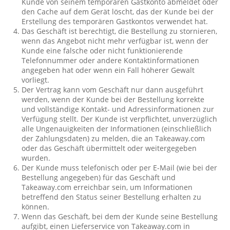
Kunde von seinem temporären Gastkonto abmeldet oder
den Cache auf dem Gerät löscht, das der Kunde bei der
Erstellung des temporären Gastkontos verwendet hat.
Das Geschäft ist berechtigt, die Bestellung zu stornieren,
wenn das Angebot nicht mehr verfügbar ist, wenn der
Kunde eine falsche oder nicht funktionierende
Telefonnummer oder andere Kontaktinformationen
angegeben hat oder wenn ein Fall höherer Gewalt
vorliegt.
Der Vertrag kann vom Geschäft nur dann ausgeführt
werden, wenn der Kunde bei der Bestellung korrekte
und vollständige Kontakt- und Adressinformationen zur
Verfügung stellt. Der Kunde ist verpflichtet, unverzüglich
alle Ungenauigkeiten der Informationen (einschließlich
der Zahlungsdaten) zu melden, die an Takeaway.com
oder das Geschäft übermittelt oder weitergegeben
wurden.
Der Kunde muss telefonisch oder per E-Mail (wie bei der
Bestellung angegeben) für das Geschäft und
Takeaway.com erreichbar sein, um Informationen
betreffend den Status seiner Bestellung erhalten zu
können.
Wenn das Geschäft, bei dem der Kunde seine Bestellung
aufgibt, einen Lieferservice von Takeaway.com in