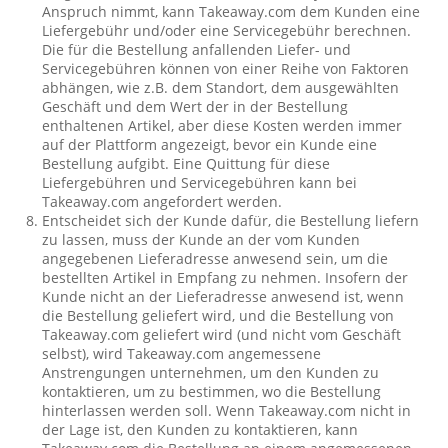
Anspruch nimmt, kann Takeaway.com dem Kunden eine
Liefergebühr und/oder eine Servicegebühr berechnen.
Die für die Bestellung anfallenden Liefer- und
Servicegebühren können von einer Reihe von Faktoren
abhängen, wie z.B. dem Standort, dem ausgewählten
Geschäft und dem Wert der in der Bestellung
enthaltenen Artikel, aber diese Kosten werden immer
auf der Plattform angezeigt, bevor ein Kunde eine
Bestellung aufgibt. Eine Quittung für diese
Liefergebühren und Servicegebühren kann bei
Takeaway.com angefordert werden.
Entscheidet sich der Kunde dafür, die Bestellung liefern
zu lassen, muss der Kunde an der vom Kunden
angegebenen Lieferadresse anwesend sein, um die
bestellten Artikel in Empfang zu nehmen. Insofern der
Kunde nicht an der Lieferadresse anwesend ist, wenn
die Bestellung geliefert wird, und die Bestellung von
Takeaway.com geliefert wird (und nicht vom Geschäft
selbst), wird Takeaway.com angemessene
Anstrengungen unternehmen, um den Kunden zu
kontaktieren, um zu bestimmen, wo die Bestellung
hinterlassen werden soll. Wenn Takeaway.com nicht in
der Lage ist, den Kunden zu kontaktieren, kann