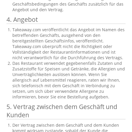
Geschäftsbedingungen des Geschäfts zusätzlich für das
Angebot und den Vertrag.
4. Angebot
Takeaway.com veröffentlicht das Angebot im Namen des
betreffenden Geschäfts, ausgehend von den
bereitgestellten Geschäftsinfos, veröffentlicht.
Takeaway.com überprüft nicht die Richtigkeit oder
Vollständigkeit der Restaurantinformationen und ist
nicht verantwortlich für die Durchführung des Vertrags.
Das Restaurant verwendet gegebenenfalls Zutaten und
Zusatzstoffe für Speisen und Getränke, die Allergien und
Unverträglichkeiten auslösen können. Wenn Sie
allergisch auf Lebensmittel reagieren, raten wir Ihnen,
sich telefonisch mit dem Geschäft in Verbindung zu
setzen, um sich über verwendete Allergene zu
informieren, bevor Sie eine Bestellung aufgeben.
5. Vertrag zwischen dem Geschäft und
Kunden
Der Vertrag zwischen dem Geschäft und dem Kunden
kommt wirksam zustande, sobald der Kunde die