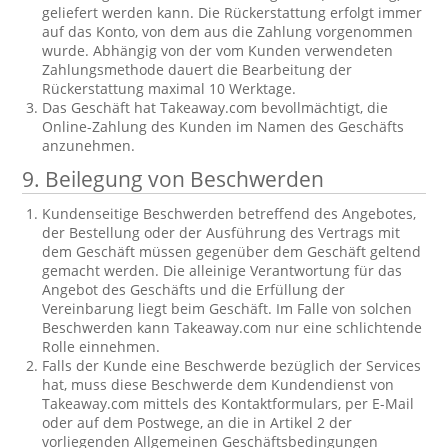
geliefert werden kann. Die Rückerstattung erfolgt immer
auf das Konto, von dem aus die Zahlung vorgenommen
wurde. Abhängig von der vom Kunden verwendeten
Zahlungsmethode dauert die Bearbeitung der
Rückerstattung maximal 10 Werktage.
Das Geschäft hat Takeaway.com bevollmächtigt, die
Online-Zahlung des Kunden im Namen des Geschäfts
anzunehmen.
9. Beilegung von Beschwerden
Kundenseitige Beschwerden betreffend des Angebotes,
der Bestellung oder der Ausführung des Vertrags mit
dem Geschäft müssen gegenüber dem Geschäft geltend
gemacht werden. Die alleinige Verantwortung für das
Angebot des Geschäfts und die Erfüllung der
Vereinbarung liegt beim Geschäft. Im Falle von solchen
Beschwerden kann Takeaway.com nur eine schlichtende
Rolle einnehmen.
Falls der Kunde eine Beschwerde bezüglich der Services
hat, muss diese Beschwerde dem Kundendienst von
Takeaway.com mittels des Kontaktformulars, per E-Mail
oder auf dem Postwege, an die in Artikel 2 der
vorliegenden Allgemeinen Geschäftsbedingungen