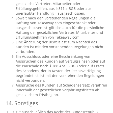
gesetzliche Vertreter, Mitarbeiter oder
Erfüllungsgehilfen, aus § 311 a BGB oder aus
unerlaubter Handlung – ausgeschlossen.
Soweit nach den vorstehenden Regelungen die
Haftung von Takeaway.com eingeschränkt oder
ausgeschlossen ist, gilt das auch für die persönliche
Haftung der gesetzlichen Vertreter, Mitarbeiter und
Erfüllungsgehilfen von Takeaway.com.
Eine Änderung der Beweislast zum Nachteil des
Kunden ist mit den vorstehenden Regelungen nicht
verbunden.
Ein Ausschluss oder eine Beschränkung von
Ansprüchen des Kunden auf Verzugszinsen oder auf
die Pauschale nach § 288 Abs. 5 BGB oder auf Ersatz
des Schadens, der in Kosten der Rechtsverfolgung
begründet ist, ist mit den vorstehenden Regelungen
nicht verbunden.
Ansprüche des Kunden auf Schadensersatz verjähren
innerhalb der gesetzlichen Verjährungsfristen ab
gesetzlichem Fristbeginn.
14. Sonstiges
Es gilt ausschließlich das Recht der Bundesrepublik