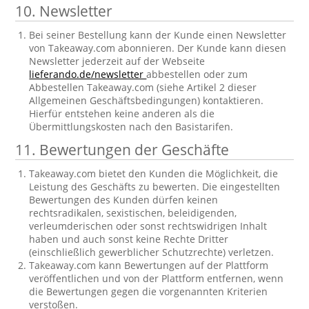
10. Newsletter
Bei seiner Bestellung kann der Kunde einen Newsletter
von Takeaway.com abonnieren. Der Kunde kann diesen
Newsletter jederzeit auf der Webseite
lieferando.de/newsletter
abbestellen oder zum
Abbestellen Takeaway.com (siehe Artikel 2 dieser
Allgemeinen Geschäftsbedingungen) kontaktieren.
Hierfür entstehen keine anderen als die
Übermittlungskosten nach den Basistarifen.
11. Bewertungen der Geschäfte
Takeaway.com bietet den Kunden die Möglichkeit, die
Leistung des Geschäfts zu bewerten. Die eingestellten
Bewertungen des Kunden dürfen keinen
rechtsradikalen, sexistischen, beleidigenden,
verleumderischen oder sonst rechtswidrigen Inhalt
haben und auch sonst keine Rechte Dritter
(einschließlich gewerblicher Schutzrechte) verletzen.
Takeaway.com kann Bewertungen auf der Plattform
veröffentlichen und von der Plattform entfernen, wenn
die Bewertungen gegen die vorgenannten Kriterien
verstoßen.