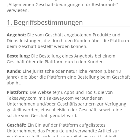
„Allgemeinen Geschäftsbedingungen für Restaurants“
verwiesen.
1. Begriffsbestimmungen
Angebot:
Die vom Geschäft angebotenen Produkte und
Dienstleistungen, die durch den Kunden über die Plattform
beim Geschäft bestellt werden können.
Bestellung:
Die Bestellung eines Angebots bei einem
Geschäft über die Plattform durch den Kunden.
Kunde:
Eine juristische oder natürliche Person (über 18
Jahre), die über die Plattform eine Bestellung beim Geschäft
abgibt.
Plattform:
Die Webseite(n), Apps und Tools, die von
Takeaway.com, mit Takeway.com verbundenen
Unternehmen und/oder Geschäftspartnern zur Verfügung
gestellt werden, einschließlich der Geschäft, soweit eine
solche vom Geschäft genutzt wird.
Geschäft:
Ein Ein auf der Plattform aufgelistetes
Unternehmen, das Produkte und verwandte Artikel zur
Verfügung stellt, verkauft, zubereitet, verpackt, abholt